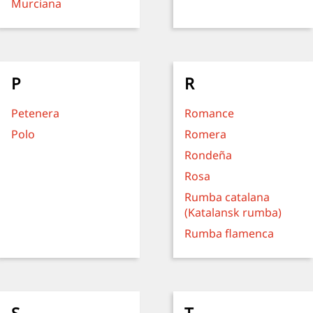
Murciana
P
R
Petenera
Romance
Polo
Romera
Rondeña
Rosa
Rumba catalana
(Katalansk rumba)
Rumba flamenca