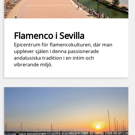
Flamenco i Sevilla
Epicentrum för flamencokulturen, där man
upplever själen i denna passionerade
andalusiska tradition i en intim och
vibrerande miljö.