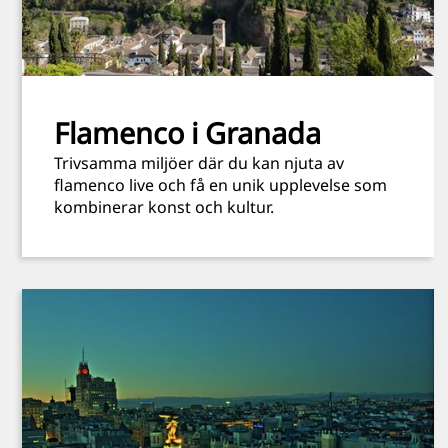
Flamenco i Granada
Trivsamma miljöer där du kan njuta av
flamenco live och få en unik upplevelse som
kombinerar konst och kultur.