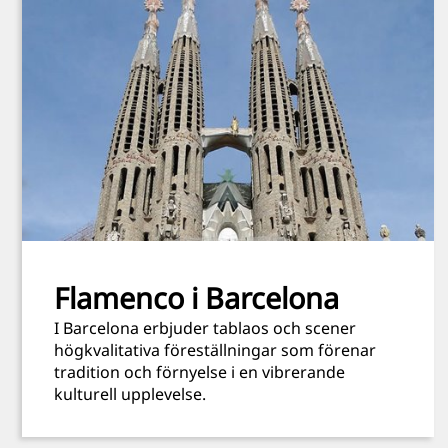
Flamenco i Barcelona
I Barcelona erbjuder tablaos och scener
högkvalitativa föreställningar som förenar
tradition och förnyelse i en vibrerande
kulturell upplevelse.