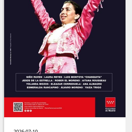
2026-07-10