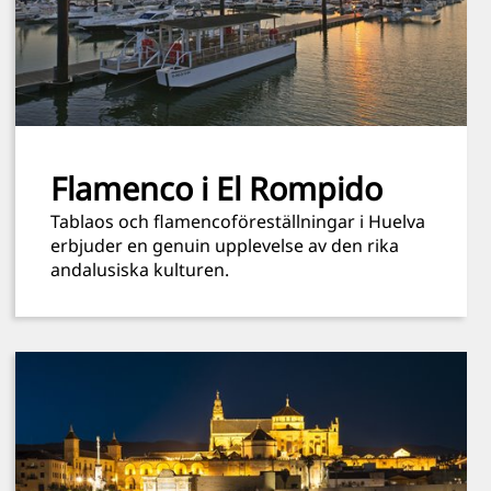
Flamenco i El Rompido
Tablaos och flamencoföreställningar i Huelva
erbjuder en genuin upplevelse av den rika
andalusiska kulturen.