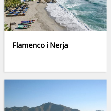
Flamenco i Nerja