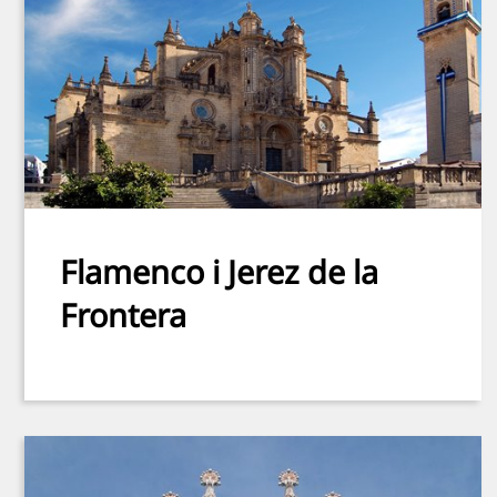
Flamenco i Jerez de la
Frontera