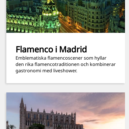
Flamenco i Madrid
Emblematiska flamencoscener som hyllar
den rika flamencotraditionen och kombinerar
gastronomi med liveshower.