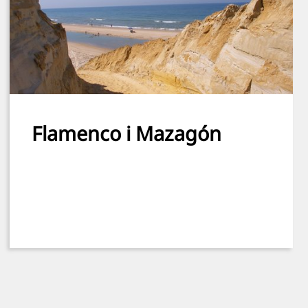
Flamenco i Mazagón