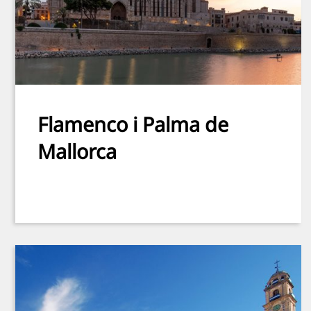
Flamenco i Palma de
Mallorca