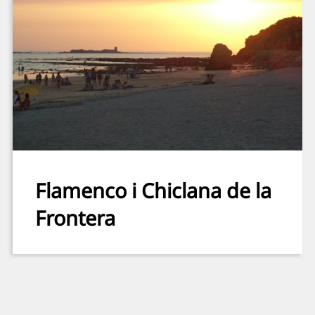
Flamenco i Chiclana de la
Frontera