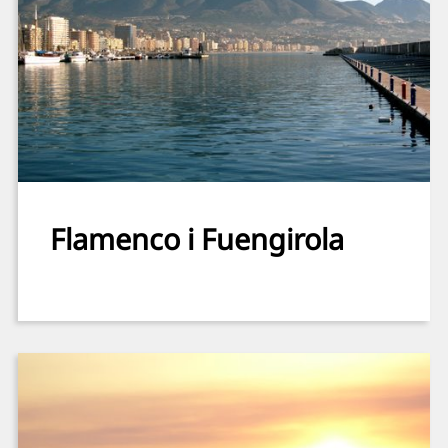
Flamenco i Fuengirola