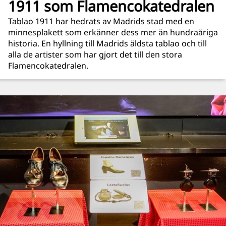
1911 som Flamencokatedralen
Tablao 1911 har hedrats av Madrids stad med en
minnesplakett som erkänner dess mer än hundraåriga
historia. En hyllning till Madrids äldsta tablao och till
alla de artister som har gjort det till den stora
Flamencokatedralen.