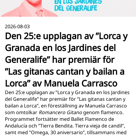
2026-08-03
Den 25:e upplagan av ”Lorca y
Granada en los Jardines del
Generalife” har premiär för
”Las gitanas cantan y bailan a
Lorca” av Manuela Carrasco
Den 25:e upplagan av ”Lorca y Granada en los Jardines
del Generalife” har premiär för ”Las gitanas cantan y
bailan a Lorca”, en föreställning av Manuela Carrasco
som omtolkar
Romancero Gitano
genom flamenco.
Programmet fortsätter med Ballet Flamenco de
Andalucía och ”Tierra Bendita. Tierra vieja de candil”,
samt med ”Omega, 30 aniversario”, tillsammans med