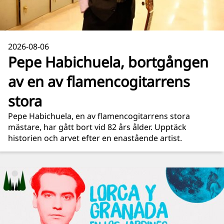
2026-08-06
Pepe Habichuela, bortgången
av en av flamencogitarrens
stora
Pepe Habichuela, en av flamencogitarrens stora
mästare, har gått bort vid 82 års ålder. Upptäck
historien och arvet efter en enastående artist.