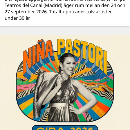
Teatros del Canal (Madrid) äger rum mellan den 24 och
27 september 2026. Totalt uppträder tolv artister
under 30 år.