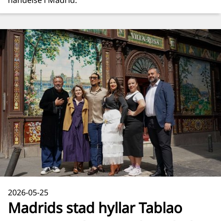
händelse i Madrid.
2026-05-25
Madrids stad hyllar Tablao