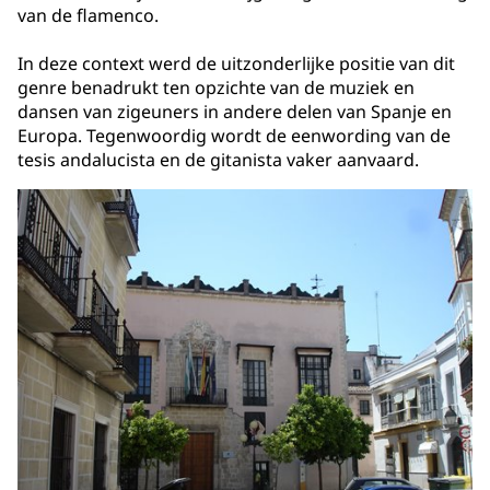
van de flamenco.
In deze context werd de uitzonderlijke positie van dit
genre benadrukt ten opzichte van de muziek en
dansen van zigeuners in andere delen van Spanje en
Europa. Tegenwoordig wordt de eenwording van de
tesis andalucista en de gitanista vaker aanvaard.