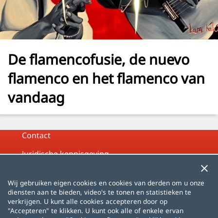
De flamencofusie, de nuevo
flamenco en het flamenco van
vandaag
Contact
Juridische kennisgeving
Privacybeleid
Wij gebruiken eigen cookies en cookies van derden om u onze
Cookiebeleid
diensten aan te bieden, video's te tonen en statistieken te
verkrijgen. U kunt alle cookies accepteren door op
Sitemap
"Accepteren" te klikken. U kunt ook alle of enkele ervan