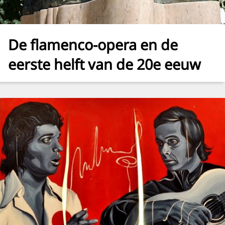
De flamenco-opera en de
eerste helft van de 20e eeuw