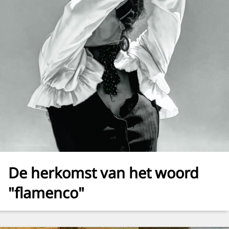
De herkomst van het woord
"flamenco"