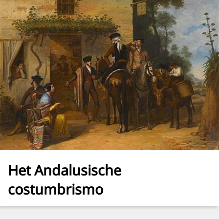
Het Andalusische
costumbrismo