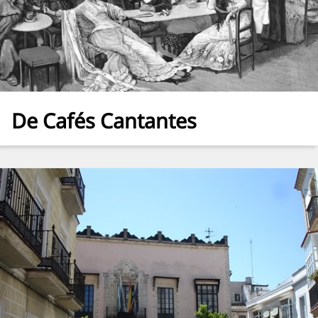
De Cafés Cantantes