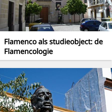
Flamenco als studieobject: de
Flamencologie