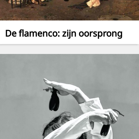
De flamenco: zijn oorsprong