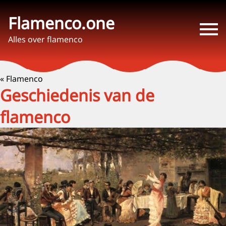
Flamenco.one
Alles over flamenco
« Flamenco
Geschiedenis van de
flamenco