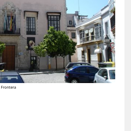
a Frontera