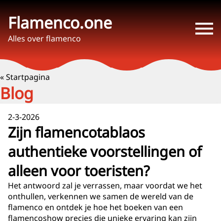
Flamenco.one
Alles over flamenco
« Startpagina
Blog
2-3-2026
Zijn flamencotablaos
authentieke voorstellingen of
alleen voor toeristen?
Het antwoord zal je verrassen, maar voordat we het
onthullen, verkennen we samen de wereld van de
flamenco en ontdek je hoe het boeken van een
flamencoshow precies die unieke ervaring kan zijn