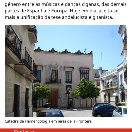
género entre as músicas e danças ciganas, das demais
partes de Espanha e Europa. Hoje em dia, aceita-se
mais a unificação da tese andalucista e gitanista.
Cátedra de Flamencología em Jerez de la Frontera
Contacto