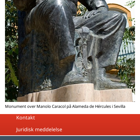
Monument over Manolo Caracol på Alameda de Hércules i Sevilla
Kontakt
Juridisk meddelelse