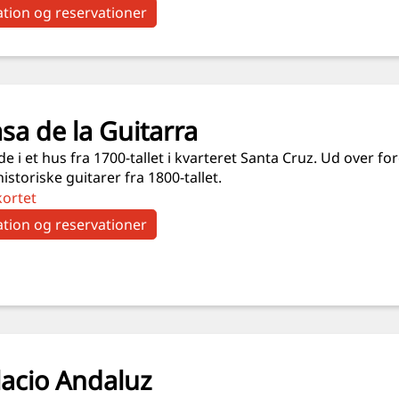
tion og reservationer
sa de la Guitarra
e i et hus fra 1700-tallet i kvarteret Santa Cruz. Ud over
istoriske guitarer fra 1800-tallet.
kortet
tion og reservationer
lacio Andaluz