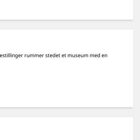
 forestillinger rummer stedet et museum med en