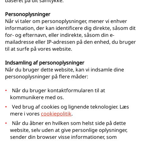
baseret på dit samtykke.
Personoplysninger
Når vi taler om personoplysninger, mener vi enhver
information, der kan identificere dig direkte, såsom dit
for- og efternavn, eller indirekte, såsom din e-
mailadresse eller IP-adressen på den enhed, du bruger
til at surfe på vores website.
Indsamling af personoplysninger
Når du bruger dette website, kan vi indsamle dine
personoplysninger på flere måder:
Når du bruger kontaktformularen til at
kommunikere med os.
Ved brug af cookies og lignende teknologier. Læs
mere i vores
cookiepolitik
.
Når du åbner en hvilken som helst side på dette
website, selv uden at give personlige oplysninger,
sender din browser visse informationer, som