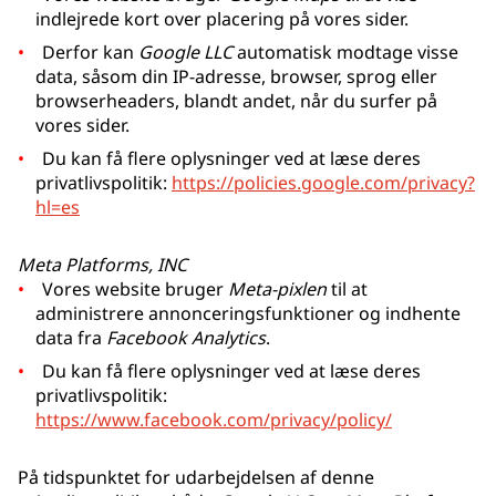
indlejrede kort over placering på vores sider.
Derfor kan
Google LLC
automatisk modtage visse
data, såsom din IP-adresse, browser, sprog eller
browserheaders, blandt andet, når du surfer på
vores sider.
Du kan få flere oplysninger ved at læse deres
privatlivspolitik:
https://policies.google.com/privacy?
hl=es
Meta Platforms, INC
Vores website bruger
Meta-pixlen
til at
administrere annonceringsfunktioner og indhente
data fra
Facebook Analytics
.
Du kan få flere oplysninger ved at læse deres
privatlivspolitik:
https://www.facebook.com/privacy/policy/
På tidspunktet for udarbejdelsen af denne