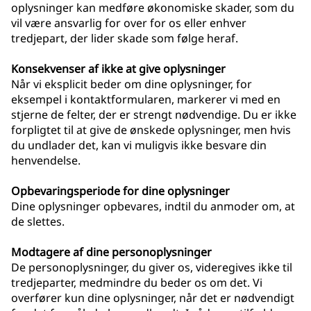
oplysninger kan medføre økonomiske skader, som du
vil være ansvarlig for over for os eller enhver
tredjepart, der lider skade som følge heraf.
Konsekvenser af ikke at give oplysninger
Når vi eksplicit beder om dine oplysninger, for
eksempel i kontaktformularen, markerer vi med en
stjerne de felter, der er strengt nødvendige. Du er ikke
forpligtet til at give de ønskede oplysninger, men hvis
du undlader det, kan vi muligvis ikke besvare din
henvendelse.
Opbevaringsperiode for dine oplysninger
Dine oplysninger opbevares, indtil du anmoder om, at
de slettes.
Modtagere af dine personoplysninger
De personoplysninger, du giver os, videregives ikke til
tredjeparter, medmindre du beder os om det. Vi
overfører kun dine oplysninger, når det er nødvendigt