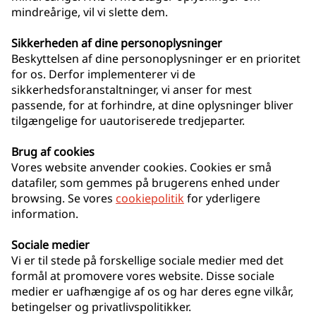
mindreårige, vil vi slette dem.
Sikkerheden af dine personoplysninger
Beskyttelsen af dine personoplysninger er en prioritet
for os. Derfor implementerer vi de
sikkerhedsforanstaltninger, vi anser for mest
passende, for at forhindre, at dine oplysninger bliver
tilgængelige for uautoriserede tredjeparter.
Brug af cookies
Vores website anvender cookies. Cookies er små
datafiler, som gemmes på brugerens enhed under
browsing. Se vores
cookiepolitik
for yderligere
information.
Sociale medier
Vi er til stede på forskellige sociale medier med det
formål at promovere vores website. Disse sociale
medier er uafhængige af os og har deres egne vilkår,
betingelser og privatlivspolitikker.