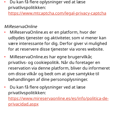
Du kan få flere oplysninger ved at læse
privatlivspolitikken:
https://www.mtcaptcha.com/legal-privacy-captcha
MiReservaOnline
MiReservaOnline.es er en platform, hvor der
udbydes tjenester og aktiviteter, som vi mener kan
være interessante for dig. Derfor giver vi mulighed
for at reservere disse tjenester via vores website.
MiReservaOnline.es har egne brugervilkår,
privatlivs- og cookiepolitik. Når du foretager en
reservation via denne platform, bliver du informeret
om disse vilkår og bedt om at give samtykke til
behandlingen af dine personoplysninger.
Du kan få flere oplysninger ved at læse
privatlivspolitikken:
https://www.mireservaonline.es/es/info/politica-de-
privacidad.aspx