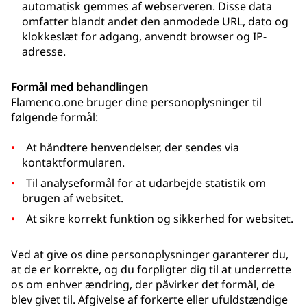
automatisk gemmes af webserveren. Disse data
omfatter blandt andet den anmodede URL, dato og
klokkeslæt for adgang, anvendt browser og IP-
adresse.
Formål med behandlingen
Flamenco.one bruger dine personoplysninger til
følgende formål:
At håndtere henvendelser, der sendes via
kontaktformularen.
Til analyseformål for at udarbejde statistik om
brugen af websitet.
At sikre korrekt funktion og sikkerhed for websitet.
Ved at give os dine personoplysninger garanterer du,
at de er korrekte, og du forpligter dig til at underrette
os om enhver ændring, der påvirker det formål, de
blev givet til. Afgivelse af forkerte eller ufuldstændige