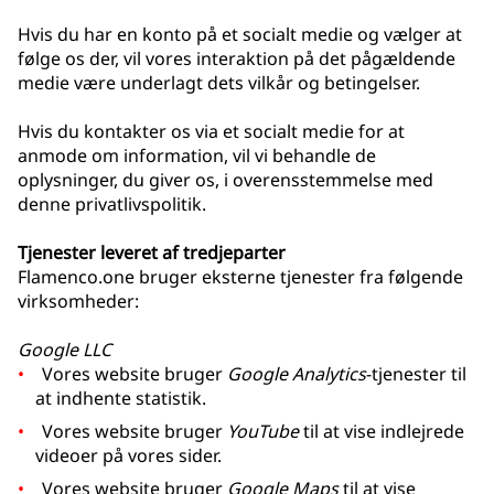
Hvis du har en konto på et socialt medie og vælger at
følge os der, vil vores interaktion på det pågældende
medie være underlagt dets vilkår og betingelser.
Hvis du kontakter os via et socialt medie for at
anmode om information, vil vi behandle de
oplysninger, du giver os, i overensstemmelse med
denne privatlivspolitik.
Tjenester leveret af tredjeparter
Flamenco.one bruger eksterne tjenester fra følgende
virksomheder:
Google LLC
Vores website bruger
Google Analytics
-tjenester til
at indhente statistik.
Vores website bruger
YouTube
til at vise indlejrede
videoer på vores sider.
Vores website bruger
Google Maps
til at vise