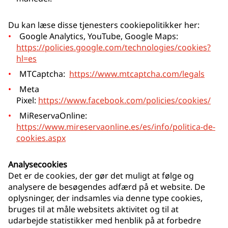
Du kan læse disse tjenesters cookiepolitikker her:
Google Analytics, YouTube, Google Maps:
https://policies.google.com/technologies/cookies?
hl=es
MTCaptcha:
https://www.mtcaptcha.com/legals
Meta
Pixel:
https://www.facebook.com/policies/cookies/
MiReservaOnline:
https://www.mireservaonline.es/es/info/politica-de-
cookies.aspx
Analysecookies
Det er de cookies, der gør det muligt at følge og
analysere de besøgendes adfærd på et website. De
oplysninger, der indsamles via denne type cookies,
bruges til at måle websitets aktivitet og til at
udarbejde statistikker med henblik på at forbedre