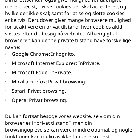
mere præcist, hvilke cookies der skal accepteres, og
hvilke der ikke skal; samt for at se og slette cookies
enkeltvis. Derudover giver mange browsere mulighed
for at aktivere en privat tilstand, hvor cookies altid
slettes efter dit besøg på websitet. Afhængigt af
browseren kan denne private tilstand have forskellige
navne:
Google Chrome: Inkognito.
Microsoft Internet Explorer: InPrivate.
Microsoft Edge: InPrivate.
Mozilla Firefox: Privat browsing.
Safari: Privat browsing.
Opera: Privat browsing.
Du kan fortsat besøge vores website, selv om din
browser er i “privat tilstand”, men din
browsingoplevelse kan være mindre optimal, og nogle
funktioner kan muligvis ikke fungere korrekt.