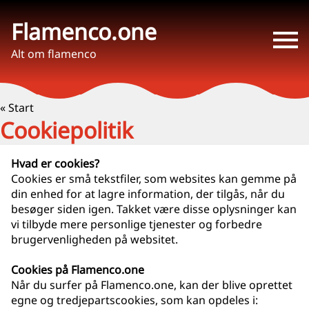
Flamenco.one
Alt om flamenco
« Start
Cookiepolitik
Hvad er cookies?
Cookies er små tekstfiler, som websites kan gemme på
din enhed for at lagre information, der tilgås, når du
besøger siden igen. Takket være disse oplysninger kan
vi tilbyde mere personlige tjenester og forbedre
brugervenligheden på websitet.
Cookies på Flamenco.one
Når du surfer på Flamenco.one, kan der blive oprettet
egne og tredjepartscookies, som kan opdeles i: