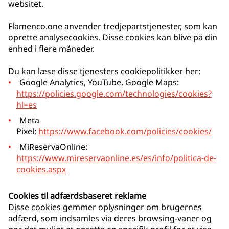
websitet.
Flamenco.one anvender tredjepartstjenester, som kan
oprette analysecookies. Disse cookies kan blive på din
enhed i flere måneder.
Du kan læse disse tjenesters cookiepolitikker her:
Google Analytics, YouTube, Google Maps:
https://policies.google.com/technologies/cookies?
hl=es
Meta
Pixel:
https://www.facebook.com/policies/cookies/
MiReservaOnline:
https://www.mireservaonline.es/es/info/politica-de-
cookies.aspx
Cookies til adfærdsbaseret reklame
Disse cookies gemmer oplysninger om brugernes
adfærd, som indsamles via deres browsing-vaner og