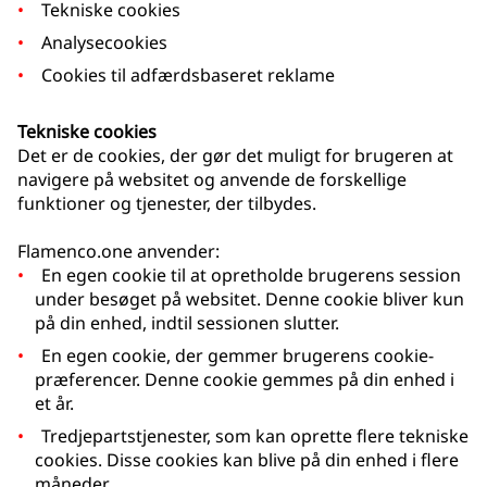
Tekniske cookies
Analysecookies
Cookies til adfærdsbaseret reklame
Tekniske cookies
Det er de cookies, der gør det muligt for brugeren at
navigere på websitet og anvende de forskellige
funktioner og tjenester, der tilbydes.
Flamenco.one anvender:
En egen cookie til at opretholde brugerens session
under besøget på websitet. Denne cookie bliver kun
på din enhed, indtil sessionen slutter.
En egen cookie, der gemmer brugerens cookie-
præferencer. Denne cookie gemmes på din enhed i
et år.
Tredjepartstjenester, som kan oprette flere tekniske
cookies. Disse cookies kan blive på din enhed i flere
måneder.