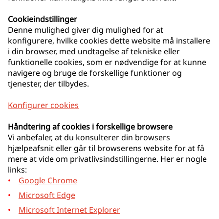
Cookieindstillinger
Denne mulighed giver dig mulighed for at
konfigurere, hvilke cookies dette website må installere
i din browser, med undtagelse af tekniske eller
funktionelle cookies, som er nødvendige for at kunne
navigere og bruge de forskellige funktioner og
tjenester, der tilbydes.
Konfigurer cookies
Håndtering af cookies i forskellige browsere
Vi anbefaler, at du konsulterer din browsers
hjælpeafsnit eller går til browserens website for at få
mere at vide om privatlivsindstillingerne. Her er nogle
links:
Google Chrome
Microsoft Edge
Microsoft Internet Explorer