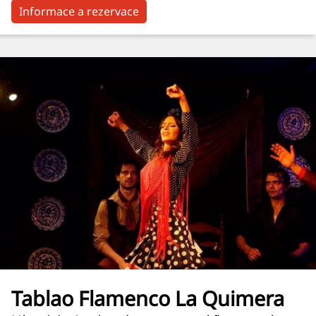
Informace a rezervace
Tablao Flamenco La Quimera