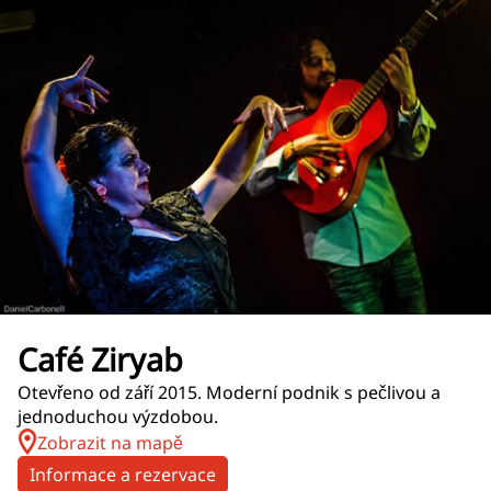
Café Ziryab
Otevřeno od září 2015. Moderní podnik s pečlivou a
jednoduchou výzdobou.
Zobrazit na mapě
Informace a rezervace