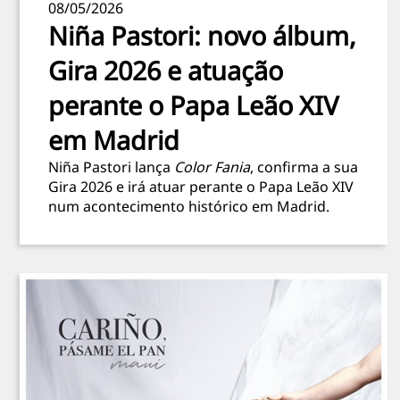
08/05/2026
Niña Pastori: novo álbum,
Gira 2026 e atuação
perante o Papa Leão XIV
em Madrid
Niña Pastori lança
Color Fania
, confirma a sua
Gira 2026 e irá atuar perante o Papa Leão XIV
num acontecimento histórico em Madrid.