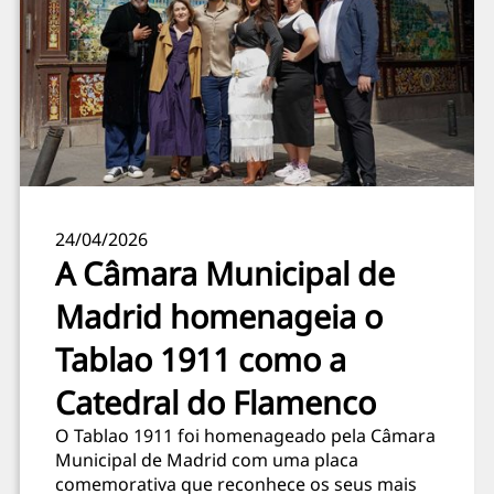
24/04/2026
A Câmara Municipal de
Madrid homenageia o
Tablao 1911 como a
Catedral do Flamenco
O Tablao 1911 foi homenageado pela Câmara
Municipal de Madrid com uma placa
comemorativa que reconhece os seus mais