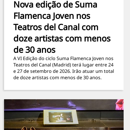
Nova edição de Suma
Flamenca Joven nos
Teatros del Canal com
doze artistas com menos
de 30 anos
A VI Edição do ciclo Suma Flamenca Joven nos
Teatros del Canal (Madrid) terá lugar entre 24
e 27 de setembro de 2026. Irão atuar um total
de doze artistas com menos de 30 anos.