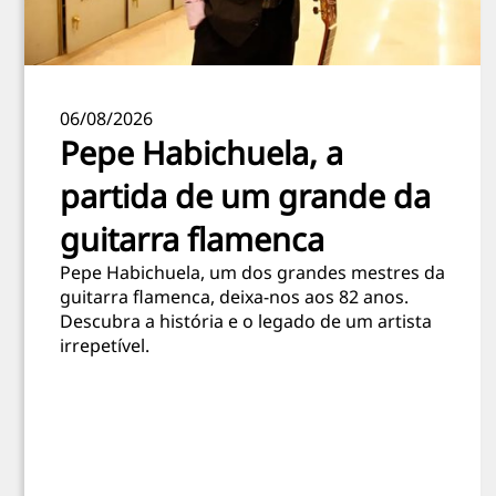
06/08/2026
Pepe Habichuela, a
partida de um grande da
guitarra flamenca
Pepe Habichuela, um dos grandes mestres da
guitarra flamenca, deixa-nos aos 82 anos.
Descubra a história e o legado de um artista
irrepetível.