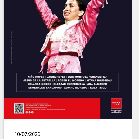
10/07/2026