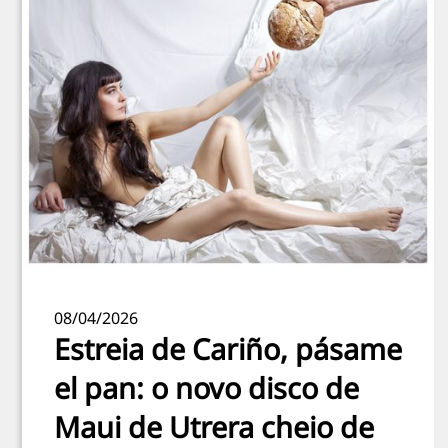
08/04/2026
Estreia de Cariño, pásame
el pan: o novo disco de
Maui de Utrera cheio de