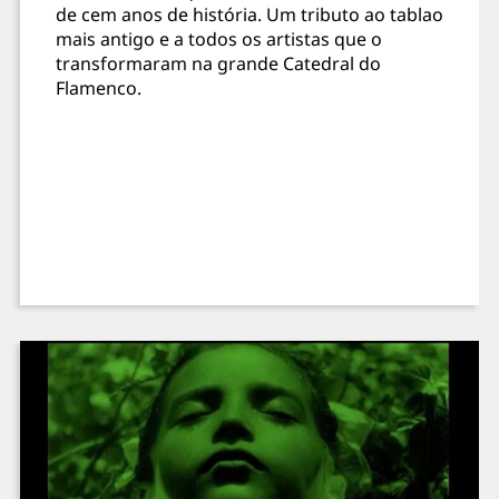
de cem anos de história. Um tributo ao tablao
mais antigo e a todos os artistas que o
transformaram na grande Catedral do
Flamenco.