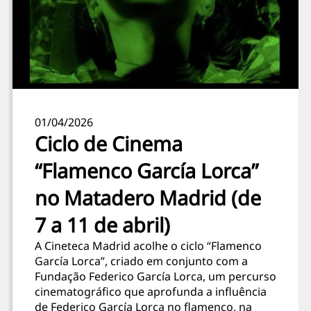
01/04/2026
Ciclo de Cinema
“Flamenco García Lorca”
no Matadero Madrid (de
7 a 11 de abril)
A Cineteca Madrid acolhe o ciclo “Flamenco
García Lorca”, criado em conjunto com a
Fundação Federico García Lorca, um percurso
cinematográfico que aprofunda a influência
de Federico García Lorca no flamenco, na