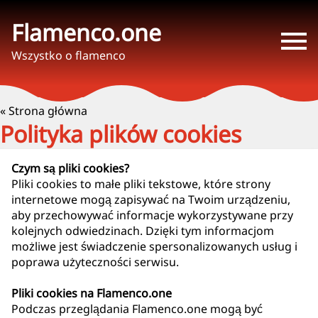
Flamenco.one
Wszystko o flamenco
« Strona główna
Polityka plików cookies
Czym są pliki cookies?
Pliki cookies to małe pliki tekstowe, które strony
internetowe mogą zapisywać na Twoim urządzeniu,
aby przechowywać informacje wykorzystywane przy
kolejnych odwiedzinach. Dzięki tym informacjom
możliwe jest świadczenie spersonalizowanych usług i
poprawa użyteczności serwisu.
Pliki cookies na Flamenco.one
Podczas przeglądania Flamenco.one mogą być