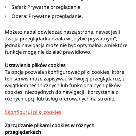
Safari: Prywatne przeglądanie.
Opera: Prywatne przeglądanie.
Możesz nadal odwiedzać naszą stronę, nawet jeśli
Twoja przeglądarka działa w „trybie prywatnym”,
jednak nawigacja może nie być optymalna, a niektóre
funkcje mogą nie działać prawidłowo.
Ustawienia plików cookies
Ta opcja pozwala skonfigurować pliki cookies, które
ten serwis może zapisywać w Twojej przeglądarce, z
wyjątkiem technicznych lub funkcjonalnych plików
cookies, niezbędnych do nawigacji i korzystania z
różnych opcji lub usług oferowanych na stronie.
Skonfiguruj pliki cookies
Zarządzanie plikami cookies w różnych
przeglądarkach