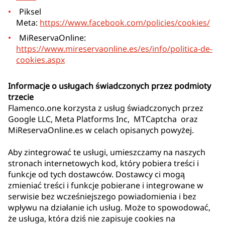
Piksel
Meta:
https://www.facebook.com/policies/cookies/
MiReservaOnline:
https://www.mireservaonline.es/es/info/politica-de-
cookies.aspx
Informacje o usługach świadczonych przez podmioty
trzecie
Flamenco.one korzysta z usług świadczonych przez
Google LLC, Meta Platforms Inc, MTCaptcha oraz
MiReservaOnline.es w celach opisanych powyżej.
Aby zintegrować te usługi, umieszczamy na naszych
stronach internetowych kod, który pobiera treści i
funkcje od tych dostawców. Dostawcy ci mogą
zmieniać treści i funkcje pobierane i integrowane w
serwisie bez wcześniejszego powiadomienia i bez
wpływu na działanie ich usług. Może to spowodować,
że usługa, która dziś nie zapisuje cookies na