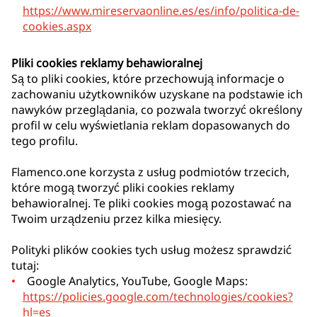
https://www.mireservaonline.es/es/info/politica-de-
cookies.aspx
Pliki cookies reklamy behawioralnej
Są to pliki cookies, które przechowują informacje o
zachowaniu użytkowników uzyskane na podstawie ich
nawyków przeglądania, co pozwala tworzyć określony
profil w celu wyświetlania reklam dopasowanych do
tego profilu.
Flamenco.one korzysta z usług podmiotów trzecich,
które mogą tworzyć pliki cookies reklamy
behawioralnej. Te pliki cookies mogą pozostawać na
Twoim urządzeniu przez kilka miesięcy.
Polityki plików cookies tych usług możesz sprawdzić
tutaj:
Google Analytics, YouTube, Google Maps:
https://policies.google.com/technologies/cookies?
hl=es