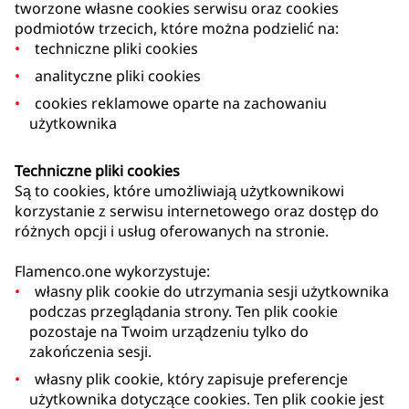
tworzone własne cookies serwisu oraz cookies
podmiotów trzecich, które można podzielić na:
techniczne pliki cookies
analityczne pliki cookies
cookies reklamowe oparte na zachowaniu
użytkownika
Techniczne pliki cookies
Są to cookies, które umożliwiają użytkownikowi
korzystanie z serwisu internetowego oraz dostęp do
różnych opcji i usług oferowanych na stronie.
Flamenco.one wykorzystuje:
własny plik cookie do utrzymania sesji użytkownika
podczas przeglądania strony. Ten plik cookie
pozostaje na Twoim urządzeniu tylko do
zakończenia sesji.
własny plik cookie, który zapisuje preferencje
użytkownika dotyczące cookies. Ten plik cookie jest