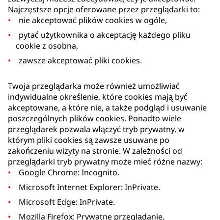
Najczęstsze opcje oferowane przez przeglądarki to:
nie akceptować plików cookies w ogóle,
pytać użytkownika o akceptację każdego pliku
cookie z osobna,
zawsze akceptować pliki cookies.
Twoja przeglądarka może również umożliwiać
indywidualne określenie, które cookies mają być
akceptowane, a które nie, a także podgląd i usuwanie
poszczególnych plików cookies. Ponadto wiele
przeglądarek pozwala włączyć tryb prywatny, w
którym pliki cookies są zawsze usuwane po
zakończeniu wizyty na stronie. W zależności od
przeglądarki tryb prywatny może mieć różne nazwy:
Google Chrome: Incognito.
Microsoft Internet Explorer: InPrivate.
Microsoft Edge: InPrivate.
Mozilla Firefox: Prywatne przeglądanie.