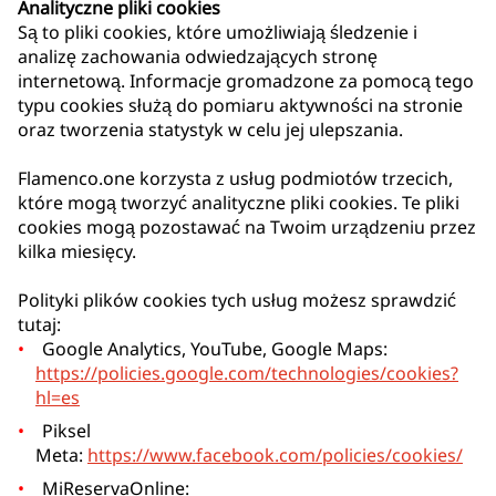
Analityczne pliki cookies
Są to pliki cookies, które umożliwiają śledzenie i
analizę zachowania odwiedzających stronę
internetową. Informacje gromadzone za pomocą tego
typu cookies służą do pomiaru aktywności na stronie
oraz tworzenia statystyk w celu jej ulepszania.
Flamenco.one korzysta z usług podmiotów trzecich,
które mogą tworzyć analityczne pliki cookies. Te pliki
cookies mogą pozostawać na Twoim urządzeniu przez
kilka miesięcy.
Polityki plików cookies tych usług możesz sprawdzić
tutaj:
Google Analytics, YouTube, Google Maps:
https://policies.google.com/technologies/cookies?
hl=es
Piksel
Meta:
https://www.facebook.com/policies/cookies/
MiReservaOnline: