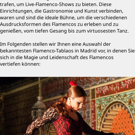
trafen, um Live-Flamenco-Shows zu bieten. Diese
Einrichtungen, die Gastronomie und Kunst verbinden,
waren und sind die ideale Bühne, um die verschiedenen
Ausdrucksformen des Flamencos zu erleben und zu
genießen, vom tiefen Gesang bis zum virtuosesten Tanz.
Im Folgenden stellen wir Ihnen eine Auswahl der
bekanntesten Flamenco-Tablaos in Madrid vor, in denen Sie
sich in die Magie und Leidenschaft des Flamencos
vertiefen können: