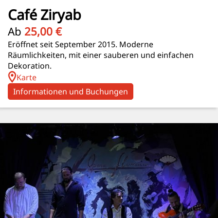
Café Ziryab
Ab
25,00 €
Eröffnet seit September 2015. Moderne
Räumlichkeiten, mit einer sauberen und einfachen
Dekoration.
Karte
Informationen und Buchungen