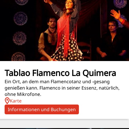
Tablao Flamenco La Quimera
Ein Ort, an dem man Flamencotanz und -gesang
genießen kann. Flamenco in seiner Essenz, natürlich,
ohne Mikrofone.
Karte
Informationen und Buchungen