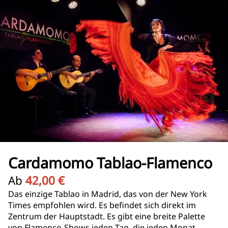
Cardamomo Tablao-Flamenco
Ab
42,00 €
Das einzige Tablao in Madrid, das von der New York
Times empfohlen wird. Es befindet sich direkt im
Zentrum der Hauptstadt. Es gibt eine breite Palette
von Flamenco-Shows jeden Tag, die jeden Monat