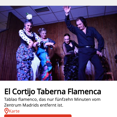
El Cortijo Taberna Flamenca
Tablao flamenco, das nur fünfzehn Minuten vom
Zentrum Madrids entfernt ist.
Karte