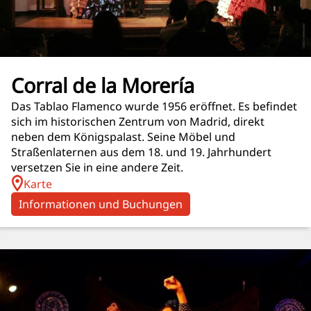
Corral de la Morería
Das Tablao Flamenco wurde 1956 eröffnet. Es befindet
sich im historischen Zentrum von Madrid, direkt
neben dem Königspalast. Seine Möbel und
Straßenlaternen aus dem 18. und 19. Jahrhundert
versetzen Sie in eine andere Zeit.
Karte
Informationen und Buchungen