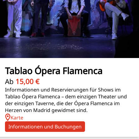
Tablao Ópera Flamenca
Ab
15,00 €
Informationen und Reservierungen für Shows im
Tablao Ópera Flamenca – dem einzigen Theater und
der einzigen Taverne, die der Ópera Flamenca im
Herzen von Madrid gewidmet sind.
Karte
Informationen und Buchungen