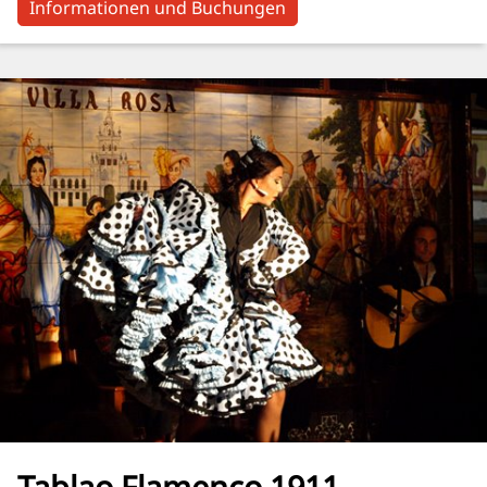
Informationen und Buchungen
Tablao Flamenco 1911