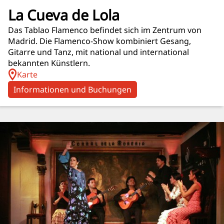
La Cueva de Lola
Das Tablao Flamenco befindet sich im Zentrum von
Madrid. Die Flamenco-Show kombiniert Gesang,
Gitarre und Tanz, mit national und international
bekannten Künstlern.
Karte
Informationen und Buchungen