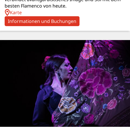
besten Flamenco von heute.
Karte
Informationen und Buchungen