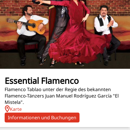
Essential Flamenco
Flamenco Tablao unter der Regie des bekannten
Flamenco-Tänzers Juan Manuel Rodríguez García "El
Mistela".
Karte
Informationen und Buchungen