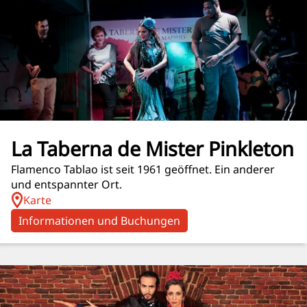
La Taberna de Mister Pinkleton
Flamenco Tablao ist seit 1961 geöffnet. Ein anderer
und entspannter Ort.
Karte
Informationen und Buchungen