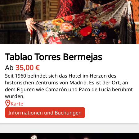
Tablao Torres Bermejas
Ab
35,00 €
Seit 1960 befindet sich das Hotel im Herzen des
historischen Zentrums von Madrid. Es ist der Ort, an
dem Figuren wie Camarón und Paco de Lucía berühmt
wurden.
Karte
Informationen und Buchungen