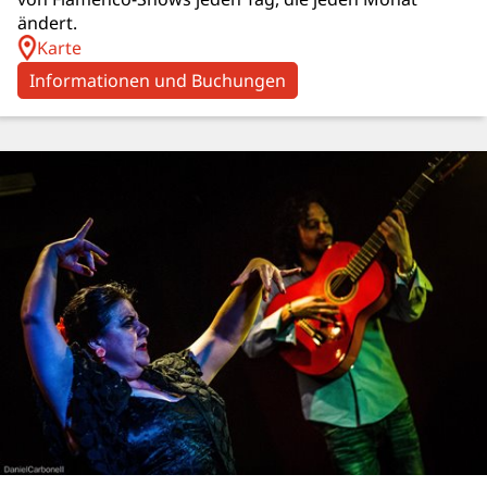
ändert.
Karte
Informationen und Buchungen