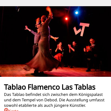
Tablao Flamenco Las Tablas
Das Tablao befindet sich zwischen dem Königspalast
und dem Tempel von Debod. Die Ausstellung umfasst
sowohl etablierte als auch jüngere Künstler.