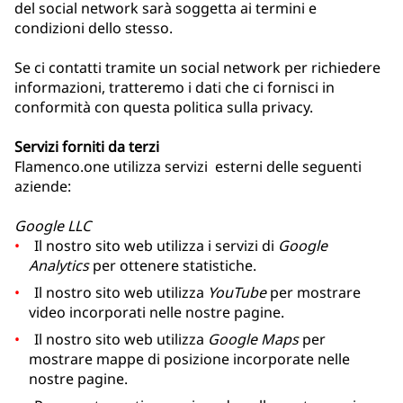
del social network sarà soggetta ai termini e
condizioni dello stesso.
Se ci contatti tramite un social network per richiedere
informazioni, tratteremo i dati che ci fornisci in
conformità con questa politica sulla privacy.
Servizi forniti da terzi
Flamenco.one utilizza servizi esterni delle seguenti
aziende:
Google LLC
Il nostro sito web utilizza i servizi di
Google
Analytics
per ottenere statistiche.
Il nostro sito web utilizza
YouTube
per mostrare
video incorporati nelle nostre pagine.
Il nostro sito web utilizza
Google Maps
per
mostrare mappe di posizione incorporate nelle
nostre pagine.