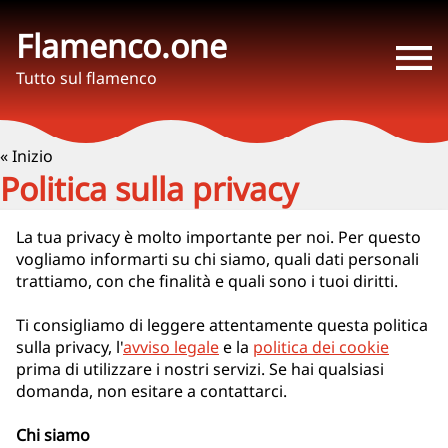
Flamenco.one
Tutto sul flamenco
« Inizio
Politica sulla privacy
La tua privacy è molto importante per noi. Per questo
vogliamo informarti su chi siamo, quali dati personali
trattiamo, con che finalità e quali sono i tuoi diritti.
Ti consigliamo di leggere attentamente questa politica
sulla privacy, l'
avviso legale
e la
politica dei cookie
prima di utilizzare i nostri servizi. Se hai qualsiasi
domanda, non esitare a contattarci.
Chi siamo