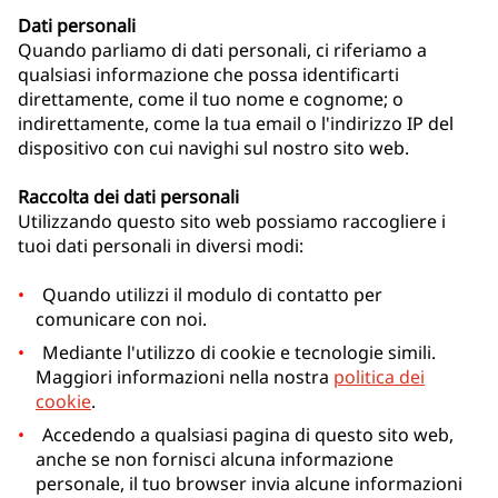
Dati personali
Quando parliamo di dati personali, ci riferiamo a
qualsiasi informazione che possa identificarti
direttamente, come il tuo nome e cognome; o
indirettamente, come la tua email o l'indirizzo IP del
dispositivo con cui navighi sul nostro sito web.
Raccolta dei dati personali
Utilizzando questo sito web possiamo raccogliere i
tuoi dati personali in diversi modi:
Quando utilizzi il modulo di contatto per
comunicare con noi.
Mediante l'utilizzo di cookie e tecnologie simili.
Maggiori informazioni nella nostra
politica dei
cookie
.
Accedendo a qualsiasi pagina di questo sito web,
anche se non fornisci alcuna informazione
personale, il tuo browser invia alcune informazioni