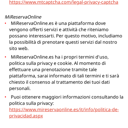
https://www.mtcaptcha.com/legal-privacy-captcha
MiReservaOnline
MiReservaOnline.es è una piattaforma dove
vengono offerti servizi e attività che riteniamo
possano interessarti. Per questo motivo, includiamo
la possibilità di prenotare questi servizi dal nostro
sito web.
MiReservaOnline.es ha i propri termini d'uso,
politica sulla privacy e cookie. Al momento di
effettuare una prenotazione tramite tale
piattaforma, sarai informato di tali termini e ti sarà
chiesto il consenso al trattamento dei tuoi dati
personali.
Puoi ottenere maggiori informazioni consultando la
politica sulla privacy:
https://www.mireservaonline.es/it/info/politica-de-
privacidad.aspx