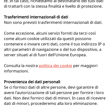
te. In tal caso, richiediamo al destinatario dei tuoi dati
di trattarli con la stessa finalità e livello di protezione.
Trasferimenti internazionali di dati
Non sono previsti trasferimenti internazionali di dati.
Come eccezione, alcuni servizi forniti da terzi così
come alcuni cookie utilizzati da questi possono
contenere o inviare certi dati, come il tuo indirizzo IP o
altri parametri di navigazione o del tuo dispositivo, a
server situati al di fuori dell'Unione Europea.
Consulta la nostra
politica dei cookie
per maggiori
informazioni.
Provenienza dei dati personali
Se ci fornisci dati di altre persone, devi garantire di
avere l'autorizzazione di tali persone per fornire i loro
dati. Non devi fornirci dati di minori. In caso di ricevere
dati di minori, procederemo alla loro eliminazione.