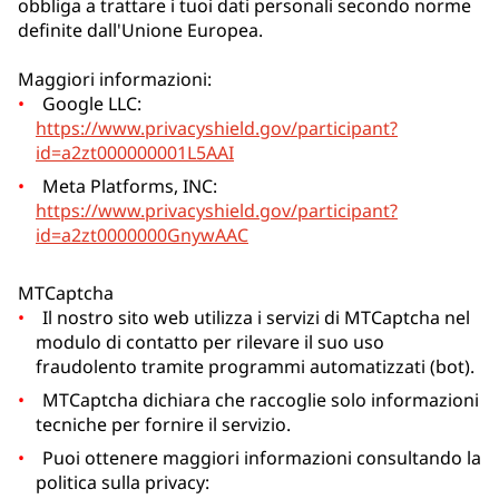
obbliga a trattare i tuoi dati personali secondo norme
definite dall'Unione Europea.
Maggiori informazioni:
Google LLC:
https://www.privacyshield.gov/participant?
id=a2zt000000001L5AAI
Meta Platforms, INC:
https://www.privacyshield.gov/participant?
id=a2zt0000000GnywAAC
MTCaptcha
Il nostro sito web utilizza i servizi di MTCaptcha nel
modulo di contatto per rilevare il suo uso
fraudolento tramite programmi automatizzati (bot).
MTCaptcha dichiara che raccoglie solo informazioni
tecniche per fornire il servizio.
Puoi ottenere maggiori informazioni consultando la
politica sulla privacy: