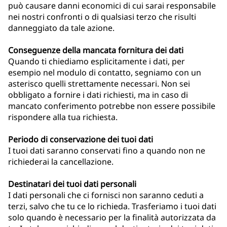
può causare danni economici di cui sarai responsabile
nei nostri confronti o di qualsiasi terzo che risulti
danneggiato da tale azione.
Conseguenze della mancata fornitura dei dati
Quando ti chiediamo esplicitamente i dati, per
esempio nel modulo di contatto, segniamo con un
asterisco quelli strettamente necessari. Non sei
obbligato a fornire i dati richiesti, ma in caso di
mancato conferimento potrebbe non essere possibile
rispondere alla tua richiesta.
Periodo di conservazione dei tuoi dati
I tuoi dati saranno conservati fino a quando non ne
richiederai la cancellazione.
Destinatari dei tuoi dati personali
I dati personali che ci fornisci non saranno ceduti a
terzi, salvo che tu ce lo richieda. Trasferiamo i tuoi dati
solo quando è necessario per la finalità autorizzata da