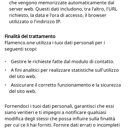
che vengono memorizzate automaticamente dal
server web. Questi dati includono, tra l'altro, l'URL
richiesto, la data e l'ora di accesso, il browser
utilizzato o l'indirizzo IP.
Finalità del trattamento
Flamenco.one utilizza i tuoi dati personali per i
seguenti scopi:
Gestire le richieste fatte dal modulo di contatto.
A fini analitici per realizzare statistiche sull'utilizzo
del sito web.
Assicurare il corretto funzionamento e la sicurezza
del sito web.
Fornendoci i tuoi dati personali, garantisci che essi
siano veritieri e ti impegni a notificare qualsiasi
modifica degli stessi che possa influire sulla finalità
per cui ce li hai forniti. Fornire dati errati o incompleti