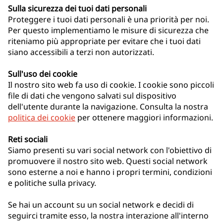
Sulla sicurezza dei tuoi dati personali
Proteggere i tuoi dati personali è una priorità per noi.
Per questo implementiamo le misure di sicurezza che
riteniamo più appropriate per evitare che i tuoi dati
siano accessibili a terzi non autorizzati.
Sull'uso dei cookie
Il nostro sito web fa uso di cookie. I cookie sono piccoli
file di dati che vengono salvati sul dispositivo
dell'utente durante la navigazione. Consulta la nostra
politica dei cookie
per ottenere maggiori informazioni.
Reti sociali
Siamo presenti su vari social network con l'obiettivo di
promuovere il nostro sito web. Questi social network
sono esterne a noi e hanno i propri termini, condizioni
e politiche sulla privacy.
Se hai un account su un social network e decidi di
seguirci tramite esso, la nostra interazione all'interno