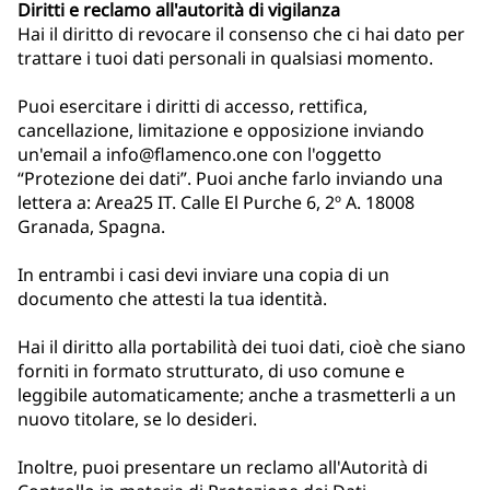
Diritti e reclamo all'autorità di vigilanza
Hai il diritto di revocare il consenso che ci hai dato per
trattare i tuoi dati personali in qualsiasi momento.
Puoi esercitare i diritti di accesso, rettifica,
cancellazione, limitazione e opposizione inviando
un'email a info@flamenco.one con l'oggetto
“Protezione dei dati”. Puoi anche farlo inviando una
lettera a: Area25 IT. Calle El Purche 6, 2º A. 18008
Granada, Spagna.
In entrambi i casi devi inviare una copia di un
documento che attesti la tua identità.
Hai il diritto alla portabilità dei tuoi dati, cioè che siano
forniti in formato strutturato, di uso comune e
leggibile automaticamente; anche a trasmetterli a un
nuovo titolare, se lo desideri.
Inoltre, puoi presentare un reclamo all'Autorità di