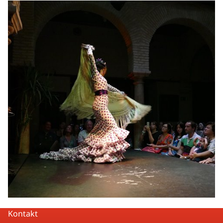
Kontakt