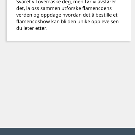
Svaret vil overraske deg, men før vi avslører
det, la oss sammen utforske flamencoens
verden og oppdage hvordan det å bestille et
flamencoshow kan bli den unike opplevelsen
du leter etter.