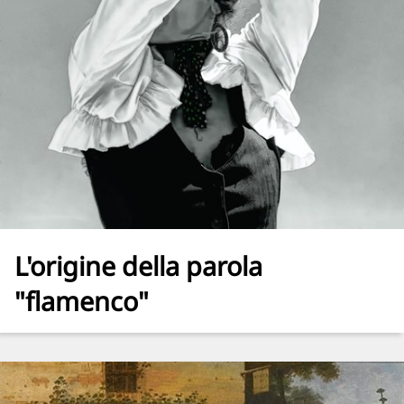
L'origine della parola
"flamenco"