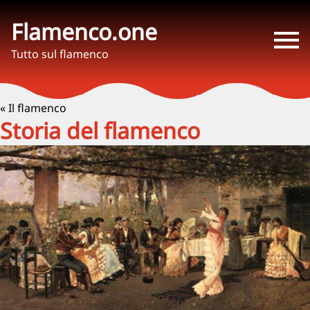
Flamenco.one
Tutto sul flamenco
« Il flamenco
Storia del flamenco