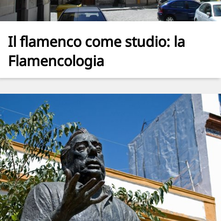
Il flamenco come studio: la
Flamencologia