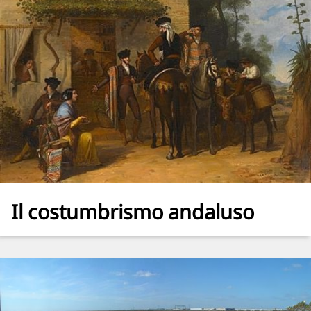
Il costumbrismo andaluso