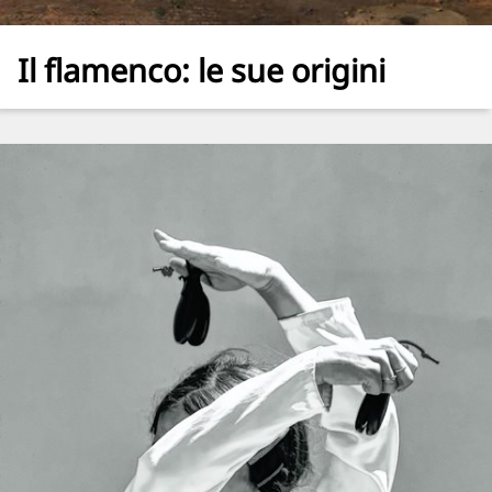
Il flamenco: le sue origini