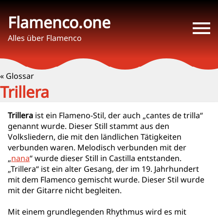
Flamenco.one
Alles über Flamenco
« Glossar
Trillera
Trillera
ist ein Flameno-Stil, der auch „cantes de trilla“
genannt wurde. Dieser Still stammt aus den
Volksliedern, die mit den ländlichen Tätigkeiten
verbunden waren. Melodisch verbunden mit der
„
nana
“ wurde dieser Still in Castilla entstanden.
„Trillera“ ist ein alter Gesang, der im 19. Jahrhundert
mit dem Flamenco gemischt wurde. Dieser Stil wurde
mit der Gitarre nicht begleiten.
Mit einem grundlegenden Rhythmus wird es mit