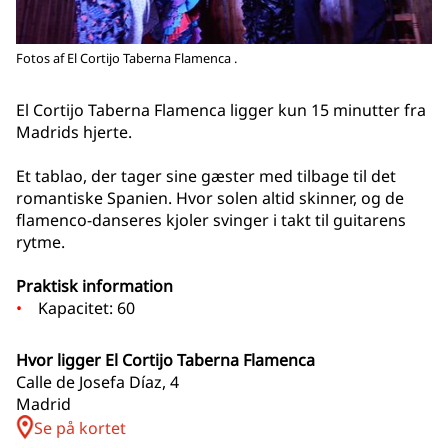
Fotos af El Cortijo Taberna Flamenca .
El Cortijo Taberna Flamenca ligger kun 15 minutter fra
Madrids hjerte.
Et tablao, der tager sine gæster med tilbage til det
romantiske Spanien. Hvor solen altid skinner, og de
flamenco-danseres kjoler svinger i takt til guitarens
rytme.
Praktisk information
Kapacitet: 60
Hvor ligger El Cortijo Taberna Flamenca
Calle de Josefa Díaz, 4
Madrid
Se på kortet