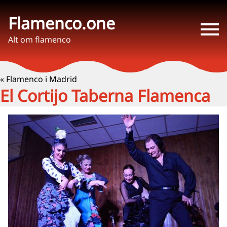
Flamenco.one
Alt om flamenco
« Flamenco i Madrid
El Cortijo Taberna Flamenca