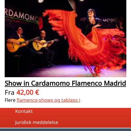
Show in Cardamomo Flamenco Madrid
Fra
42,00 €
Flere
flamenco-shows og tablaos i
Kontakt
Juridisk meddelelse