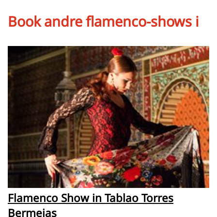
Book andre flamenco-shows i
Flamenco Show in Tablao Torres
Bermejas