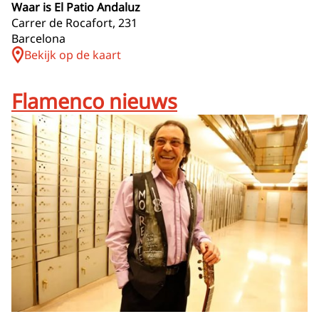
Waar is El Patio Andaluz
Carrer de Rocafort, 231
Barcelona
Bekijk op de kaart
Flamenco nieuws