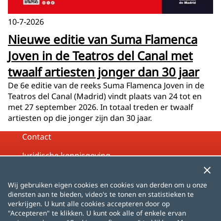
10-7-2026
Nieuwe editie van Suma Flamenca
Joven in de Teatros del Canal met
twaalf artiesten jonger dan 30 jaar
De 6e editie van de reeks Suma Flamenca Joven in de
Teatros del Canal (Madrid) vindt plaats van 24 tot en
met 27 september 2026. In totaal treden er twaalf
artiesten op die jonger zijn dan 30 jaar.
Contact
Juridische kennisgeving
Privacybeleid
Wij gebruiken eigen cookies en cookies van derden om u onze
Cookiebeleid
diensten aan te bieden, video's te tonen en statistieken te
verkrijgen. U kunt alle cookies accepteren door op
Sitemap
"Accepteren" te klikken. U kunt ook alle of enkele ervan