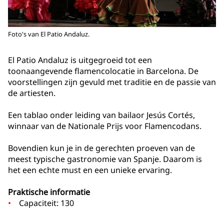
Foto's van El Patio Andaluz.
El Patio Andaluz is uitgegroeid tot een
toonaangevende flamencolocatie in Barcelona. De
voorstellingen zijn gevuld met traditie en de passie van
de artiesten.
Een tablao onder leiding van bailaor Jesús Cortés,
winnaar van de Nationale Prijs voor Flamencodans.
Bovendien kun je in de gerechten proeven van de
meest typische gastronomie van Spanje. Daarom is
het een echte must en een unieke ervaring.
Praktische informatie
Capaciteit: 130