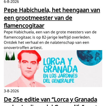
6-8-2026
Pepe Habichuela, het heengaan van
een grootmeester van de
flamencogitaar
Pepe Habichuela, een van de grote meesters van de
flamencogitaar, is op 82-jarige leeftijd overleden.
Ontdek het verhaal en de nalatenschap van een
onovertroffen artiest.
3-8-2026
De 25e editie van “Lorca y Granada