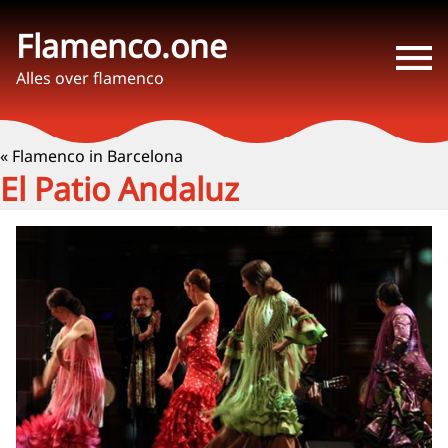
Flamenco.one
Alles over flamenco
« Flamenco in Barcelona
El Patio Andaluz