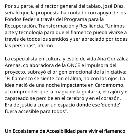
Por su parte, el director general del tablao, José Díaz,
señaló que la propuesta ha contado con apoyo de los
Fondos Feder a través del Programa para la
Recuperación, Transformación y Resiliencia. “Unimos
arte y tecnología para que el flamenco pueda vivirse a
través de todos los sentidos y ser apreciado por todas
las personas”, afirmó.
La especialista en cultura y estilo de vida Ana González
Arenas, colaboradora de la ONCE e impulsora del
proyecto, subrayó el origen emocional de la iniciativa:
“El flamenco se siente con el alma, no con los ojos. La
idea nació de una noche impactante en Cardamomo,
al comprender que la magia de la guitarra, el cajón y el
zapateado se percibe en el cerebro y en el corazón.
Era de justicia crear un espacio donde ese ‘duende’
fuera accesible para todos”.
Un Ecosistema de Accesibilidad para vivir el flamenco