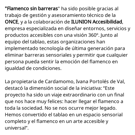
"Flamenco sin barreras
" ha sido posible gracias al
trabajo de gestión y asesoramiento técnico de la
ONCE
, y a la colaboración de
ILUNION Accesibilidad
,
empresa especializada en diseñar entornos, servicios y
productos accesibles con una visión 360º. Junto al
equipo del tablao, estas organizaciones han
implementado tecnología de última generación para
eliminar barreras sensoriales y permitir que cualquier
persona pueda sentir la emoción del flamenco en
igualdad de condiciones.
La propietaria de Cardamomo, Ivana Portolés de Val,
destacó la dimensión social de la iniciativa: “Este
proyecto ha sido un viaje extraordinario con un final
que nos hace muy felices: hacer llegar el flamenco a
toda la sociedad. No se nos ocurre mejor legado.
Hemos convertido el tablao en un espacio sensorial
completo y el flamenco en un arte accesible y
universal”.