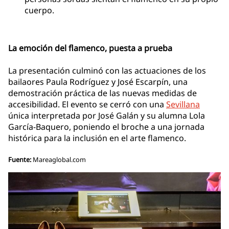
cuerpo.
La emoción del flamenco, puesta a prueba
La presentación culminó con las actuaciones de los
bailaores Paula Rodríguez y José Escarpín, una
demostración práctica de las nuevas medidas de
accesibilidad. El evento se cerró con una
Sevillana
única interpretada por José Galán y su alumna Lola
García-Baquero, poniendo el broche a una jornada
histórica para la inclusión en el arte flamenco.
Fuente:
Mareaglobal.com