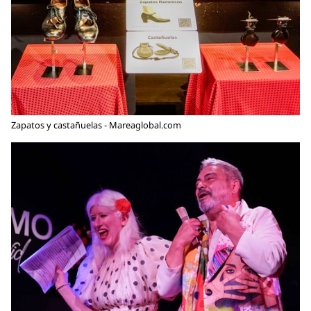
Zapatos y castañuelas - Mareaglobal.com