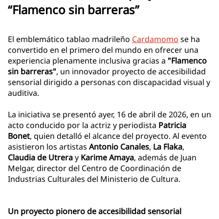
“Flamenco sin barreras”
El emblemático tablao madrileño
Cardamomo
se ha
convertido en el primero del mundo en ofrecer una
experiencia plenamente inclusiva gracias a
"Flamenco
sin barreras"
, un innovador proyecto de accesibilidad
sensorial dirigido a personas con discapacidad visual y
auditiva.
La iniciativa se presentó ayer, 16 de abril de 2026, en un
acto conducido por la actriz y periodista
Patricia
Bonet
, quien detalló el alcance del proyecto. Al evento
asistieron los artistas
Antonio Canales
,
La Flaka
,
Claudia de Utrera
y
Karime Amaya
, además de Juan
Melgar, director del Centro de Coordinación de
Industrias Culturales del Ministerio de Cultura.
Un proyecto pionero de accesibilidad sensorial