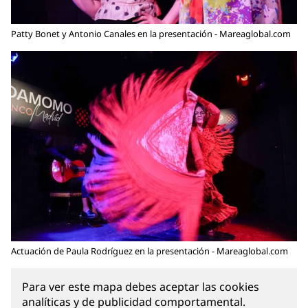
Patty Bonet y Antonio Canales en la presentación - Mareaglobal.com
Actuación de Paula Rodríguez en la presentación - Mareaglobal.com
Para ver este mapa debes aceptar las cookies
analíticas y de publicidad comportamental.