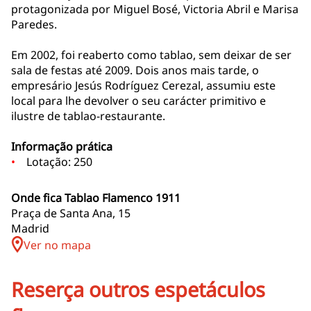
protagonizada por Miguel Bosé, Victoria Abril e Marisa
Paredes.
Em 2002, foi reaberto como tablao, sem deixar de ser
sala de festas até 2009. Dois anos mais tarde, o
empresário Jesús Rodríguez Cerezal, assumiu este
local para lhe devolver o seu carácter primitivo e
ilustre de tablao-restaurante.
Informação prática
Lotação: 250
Onde fica Tablao Flamenco 1911
Praça de Santa Ana, 15
Madrid
Ver no mapa
Reserça outros espetáculos