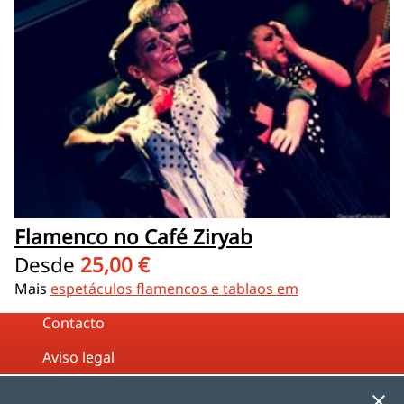
Flamenco no Café Ziryab
Desde
25,00 €
Mais
espetáculos flamencos e tablaos em
Contacto
Aviso legal
Política de Privacidade