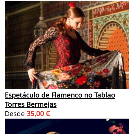
Espetáculo de Flamenco no Tablao
Torres Bermejas
Desde
35,00 €