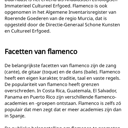
Immaterieel Cultureel Erfgoed. Flamenco is ook
opgenomen in het Algemene Inventarisregister van
Roerende Goederen van de regio Murcia, dat is
opgesteld door de Directie-Generaal Schone Kunsten
en Cultureel Erfgoed.
Facetten van flamenco
De belangrijkste facetten van flamenco zijn de zang
(cante), de gitaar (toque) en de dans (baile). Flamenco
heeft een eigen karakter, traditie, taal en vaste regels.
De populariteit van flamenco heeft grenzen
overschreden. In Costa Rica, Guatemala, El Salvador,
Panama en Puerto Rico zijn verschillende flamenco-
academies en -groepen ontstaan. Flamenco is zelfs zó
populair dat men zegt dat er meer academies zijn dan
in Spanje.