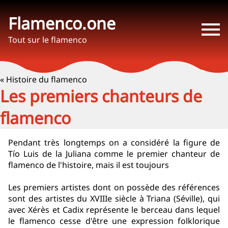
Flamenco.one
Tout sur le flamenco
« Histoire du flamenco
Les premiers chanteurs de
flamenco
Pendant très longtemps on a considéré la figure de
Tío Luis de la Juliana comme le premier chanteur de
flamenco de l'histoire, mais il est toujours
Les premiers artistes dont on possède des références
sont des artistes du XVIIIe siècle à Triana (Séville), qui
avec Xérès et Cadix représente le berceau dans lequel
le flamenco cesse d'être une expression folklorique