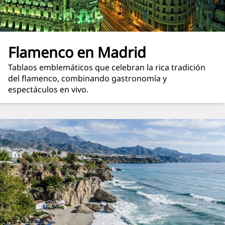
Flamenco en Madrid
Tablaos emblemáticos que celebran la rica tradición
del flamenco, combinando gastronomía y
espectáculos en vivo.