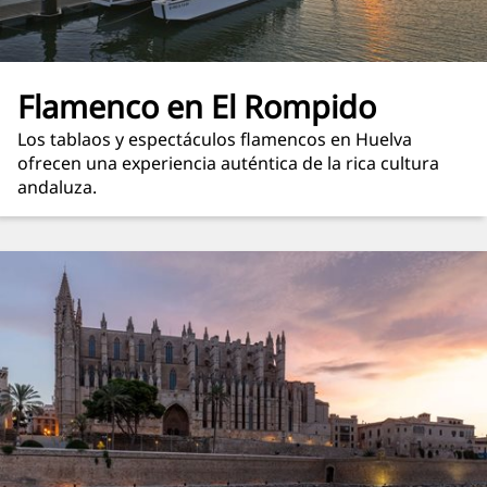
Flamenco en El Rompido
Los tablaos y espectáculos flamencos en Huelva
ofrecen una experiencia auténtica de la rica cultura
andaluza.