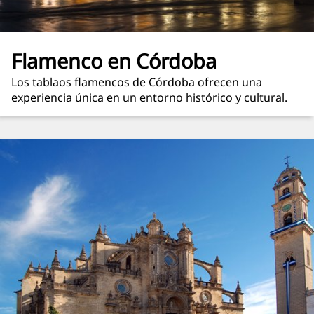
Flamenco en Córdoba
Los tablaos flamencos de Córdoba ofrecen una
experiencia única en un entorno histórico y cultural.