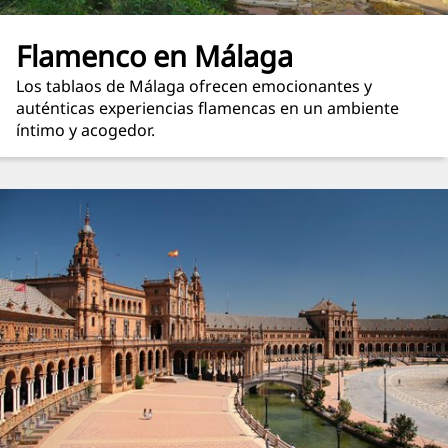
Flamenco en Málaga
Los tablaos de Málaga ofrecen emocionantes y
auténticas experiencias flamencas en un ambiente
íntimo y acogedor.