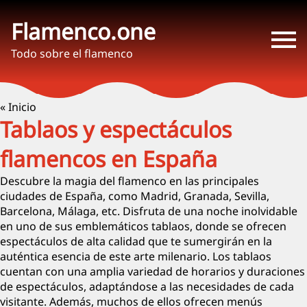
Flamenco.one
Todo sobre el flamenco
« Inicio
Tablaos y espectáculos
flamencos en España
Descubre la magia del flamenco en las principales
ciudades de España, como Madrid, Granada, Sevilla,
Barcelona, Málaga, etc. Disfruta de una noche inolvidable
en uno de sus emblemáticos tablaos, donde se ofrecen
espectáculos de alta calidad que te sumergirán en la
auténtica esencia de este arte milenario. Los tablaos
cuentan con una amplia variedad de horarios y duraciones
de espectáculos, adaptándose a las necesidades de cada
visitante. Además, muchos de ellos ofrecen menús