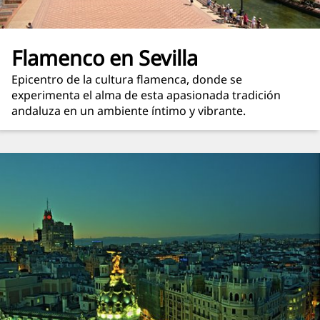
Flamenco en Sevilla
Epicentro de la cultura flamenca, donde se
experimenta el alma de esta apasionada tradición
andaluza en un ambiente íntimo y vibrante.