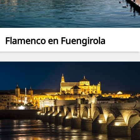
Flamenco en Fuengirola