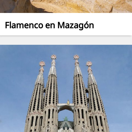
Flamenco en Mazagón