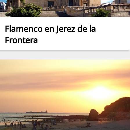
Flamenco en Jerez de la
Frontera