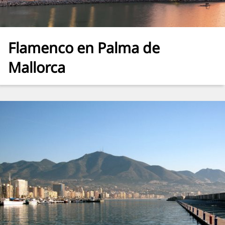
Flamenco en Palma de
Mallorca