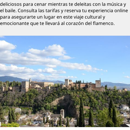
deliciosos para cenar mientras te deleitas con la música y
el baile. Consulta las tarifas y reserva tu experiencia online
para asegurarte un lugar en este viaje cultural y
emocionante que te llevará al corazón del flamenco.