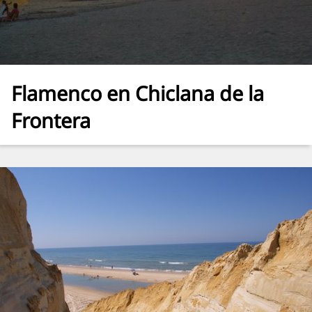
Flamenco en Chiclana de la
Frontera