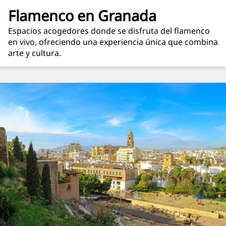
Flamenco en Granada
Espacios acogedores donde se disfruta del flamenco
en vivo, ofreciendo una experiencia única que combina
arte y cultura.