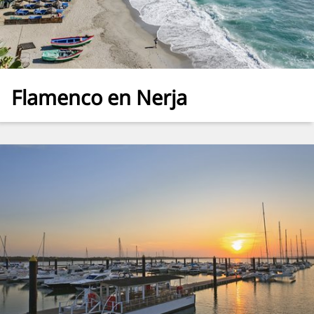
Flamenco en Nerja