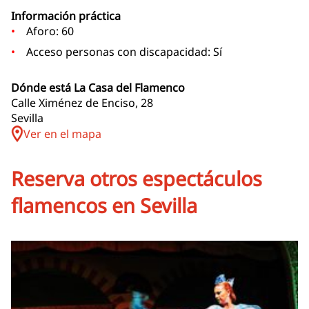
Información práctica
Aforo: 60
Acceso personas con discapacidad: Sí
Dónde está La Casa del Flamenco
Calle Ximénez de Enciso, 28
Sevilla
Ver en el mapa
Reserva otros espectáculos
flamencos en Sevilla