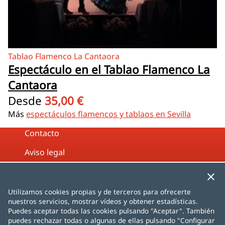
Tablao Flamenco La Cantaora
Espectáculo en el Tablao Flamenco La
Cantaora
Desde
35,00 €
Más
espectáculos flamencos y tablaos en Sevilla
Contacto
Aviso legal
Política de privacidad
Política de cookies
Utilizamos cookies propias y de terceros para ofrecerte
nuestros servicios, mostrar vídeos y obtener estadísticas.
Mapa web
Puedes aceptar todas las cookies pulsando "Aceptar". También
puedes rechazar todas o algunas de ellas pulsando "Configurar