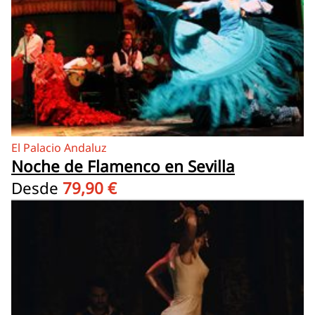
El Palacio Andaluz
Noche de Flamenco en Sevilla
Desde
79,90 €