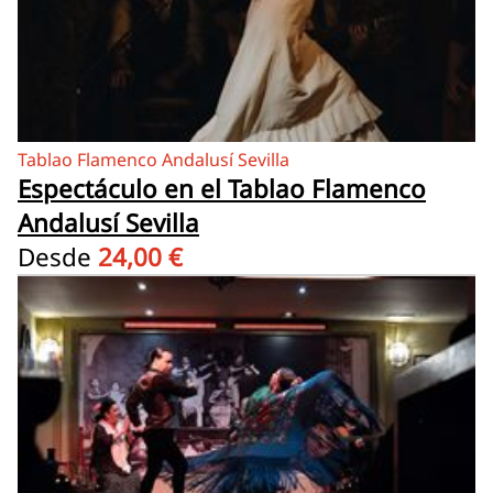
Tablao Flamenco Andalusí Sevilla
Espectáculo en el Tablao Flamenco
Andalusí Sevilla
Desde
24,00 €