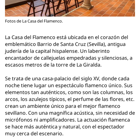
Fotos de La Casa del Flamenco.
La Casa del Flamenco está ubicada en el corazón del
emblemático Barrio de Santa Cruz (Sevilla), antigua
judería de la capital hispalense. Un laberinto
encantador de callejuelas empedradas y silenciosas, a
escasos metros de la torre de La Giralda.
Se trata de una casa-palacio del siglo XV, donde cada
noche tiene lugar un espectáculo flamenco único. Sus
elementos tan auténticos, como son las columnas, los
arcos, los azulejos típicos, el perfume de las flores, etc.
crean un ambiente único para el mejor flamenco
sevillano. Con una magnífica acústica, sin necesidad de
micrófonos ni amplificadores. La actuación flamenca
se hace más auténtica y natural, con el espectador
muy cerca del escenario.