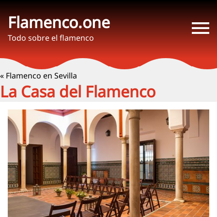
Flamenco.one
Todo sobre el flamenco
« Flamenco en Sevilla
La Casa del Flamenco