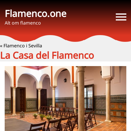
Flamenco.one
Alt om flamenco
« Flamenco i Sevilla
La Casa del Flamenco