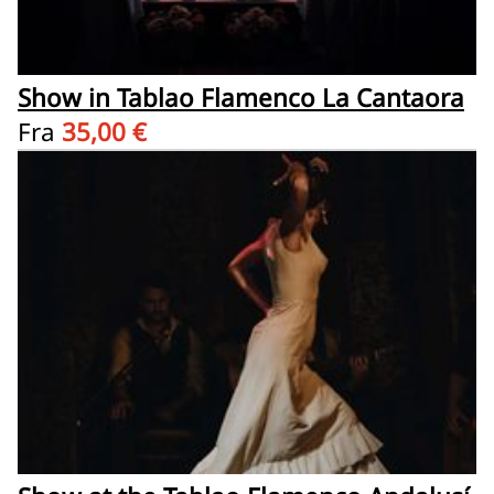
Show in Tablao Flamenco La Cantaora
Fra
35,00 €