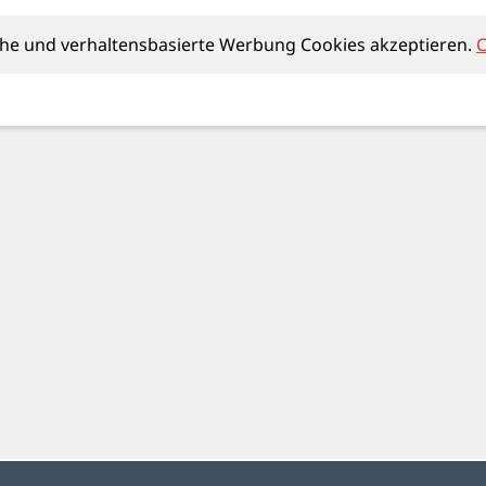
che und verhaltensbasierte Werbung Cookies akzeptieren.
C