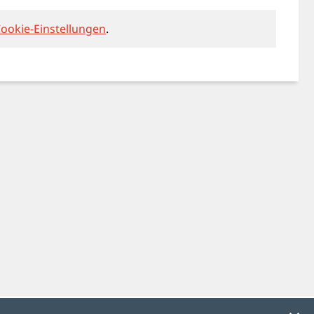
ookie-Einstellungen
.