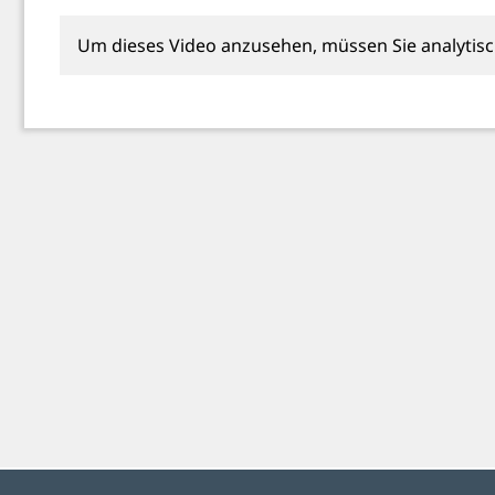
Um dieses Video anzusehen, müssen Sie analytis