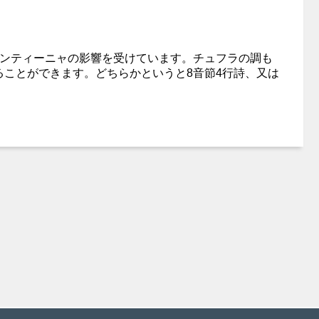
ンティーニャの影響を受けています。チュフラの調も
ことができます。どちらかというと8音節4行詩、又は