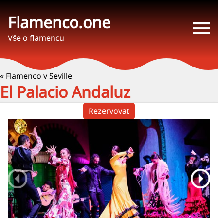
Flamenco.one
Vše o flamencu
« Flamenco v Seville
El Palacio Andaluz