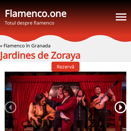
Flamenco.one
Totul despre flamenco
« Flamenco în Granada
Jardines de Zoraya