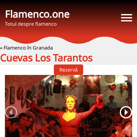
Flamenco.one
Totul despre flamenco
« Flamenco în Granada
Cuevas Los Tarantos