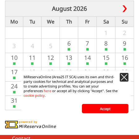
Contact