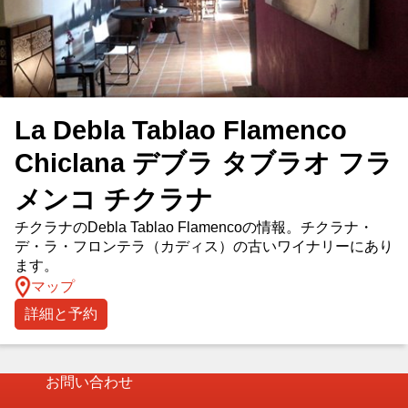
La Debla Tablao Flamenco
Chiclana デブラ タブラオ フラ
メンコ チクラナ
チクラナのDebla Tablao Flamencoの情報。チクラナ・
デ・ラ・フロンテラ（カディス）の古いワイナリーにあり
ます。
マップ
詳細と予約
お問い合わせ