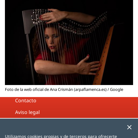
Foto de la web oficial de Ana Crismán (arpaflamenca.es) / Google
Contacto
Aviso legal
Política de privacidad
Política de cookies
Utilizamos cookies propias y de terceros para ofrecerte