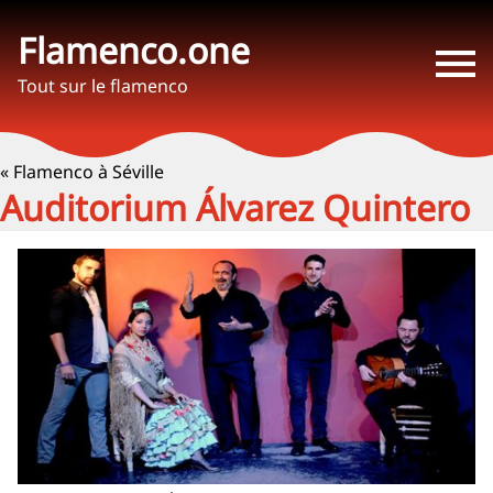
Flamenco.one
Tout sur le flamenco
« Flamenco à Séville
Auditorium Álvarez Quintero