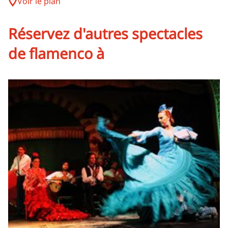
Voir le plan
Réservez d'autres spectacles
de flamenco à