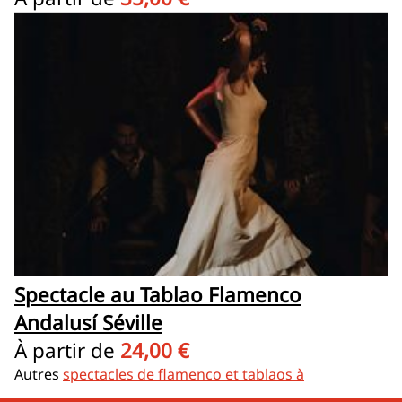
Spectacle au Tablao Flamenco
Andalusí Séville
À partir de
24,00 €
Autres
spectacles de flamenco et tablaos à