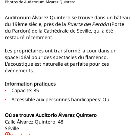
Photos de Auditorium Álvarez Quintero.
Auditorium Álvarez Quintero se trouve dans un bâteau
du 19ème siècle, près de la
Puerta del Perdón
(Porte
du Pardon) de la Cathédrale de Séville, qui a été
restauré récemment.
Les propriétaires ont transformé la cour dans un
space idéal pour des spectacles du flamenco.
L'acoustique est naturelle et parfaite pour ces
événements.
Information pratiques
Capacité: 85
Accessible aux personnes handicapées: Oui
Où se trouve Auditorio Álvarez Quintero
Calle Álvarez Quintero, 48
Séville